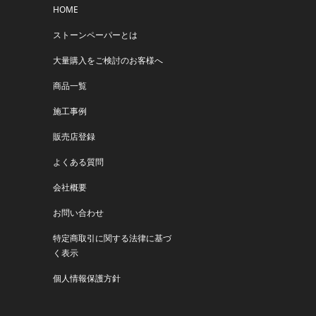
HOME
ストーンペーパーとは
大量購入をご検討のお客様へ
商品一覧
施工事例
販売店登録
よくある質問
会社概要
お問い合わせ
特定商取引に関する法律に基づ
く表示
個人情報保護方針