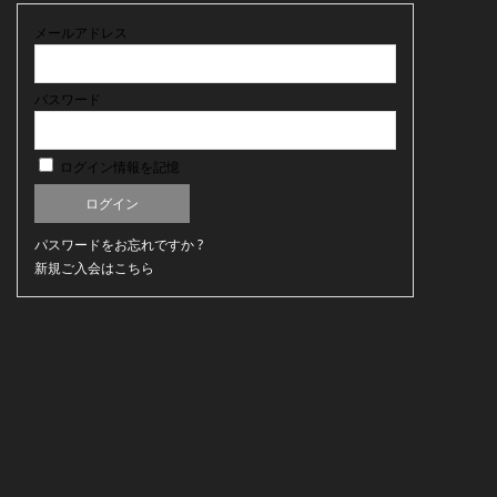
メールアドレス
パスワード
ログイン情報を記憶
パスワードをお忘れですか ?
新規ご入会はこちら