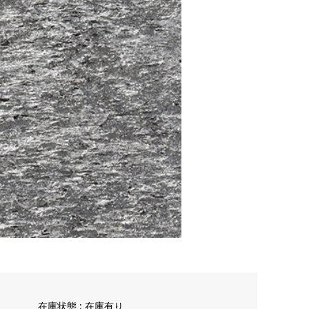
在庫状態 : 在庫有り