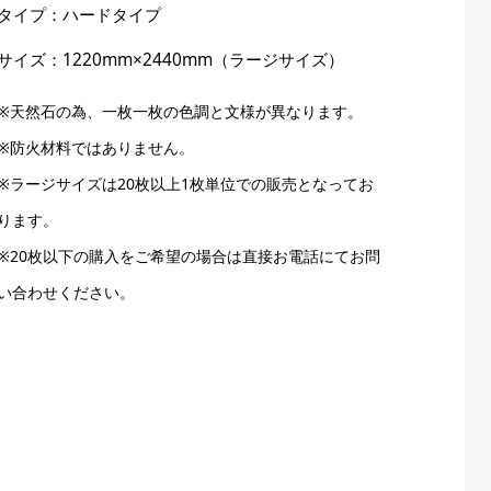
タイプ：ハードタイプ
サイズ：1220mm×2440mm（ラージサイズ）
※天然石の為、一枚一枚の色調と文様が異なります。
※防火材料ではありません。
※ラージサイズは20枚以上1枚単位での販売となってお
ります。
※20枚以下の購入をご希望の場合は直接お電話にてお問
い合わせください。