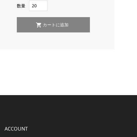
数量
ACCOUNT