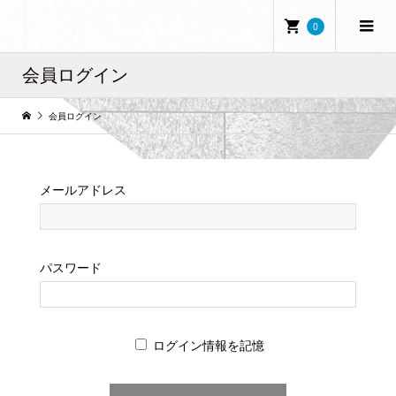
0
会員ログイン
会員ログイン
メールアドレス
パスワード
ログイン情報を記憶