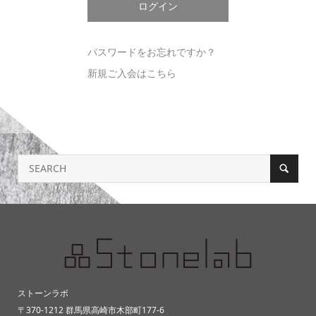
パスワードをお忘れですか？
新規ご入会はこちら
ストーンラボ
〒370-1212 群馬県高崎市木部町177-6